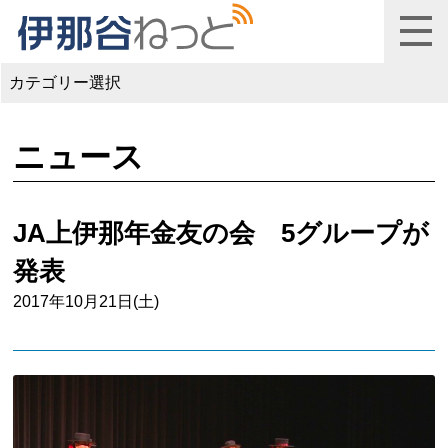
カテゴリー選択
ニュース
JA上伊那年金友の会 5グループが
発表
2017年10月21日(土)