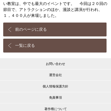
い教室は、中でも最大のイベントです。 今回は２０回の
節目で、アトラクションのほか、漫談と講演が行われ、
１，４００人が来場しました。
前のページに戻る
一覧に戻る
お問い合わせ
運営会社
個人情報保護方針
免責事項
著作権について