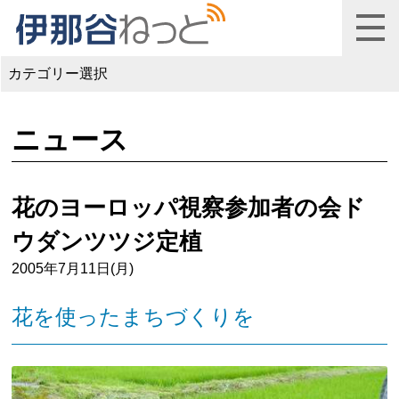
カテゴリー選択
ニュース
花のヨーロッパ視察参加者の会ド
ウダンツツジ定植
2005年7月11日(月)
花を使ったまちづくりを