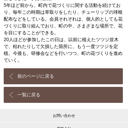
5年ほど前から、町内で花づくりに関する活動を続けてお
り、毎年この時期は草取りをしたり、チューリップの球根
配布などをしている。会員それぞれは、個人的としても花
づくりに取り組んでおり、町の中、さまざまな場所で、花
を目にすることができる。
20人ほどが参加したこの日は、以前に植えたツツジ並木
で、枯れたりして欠損した箇所に、もう一度ツツジを定
植。今後も、研修会などを行いつつ、町の花づくりを進め
ていく。
前のページに戻る
一覧に戻る
お問い合わせ