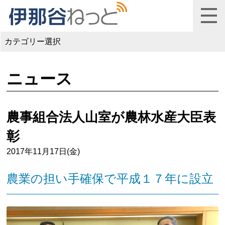
カテゴリー選択
ニュース
農事組合法人山室が農林水産大臣表
彰
2017年11月17日(金)
農業の担い手確保で平成１７年に設立