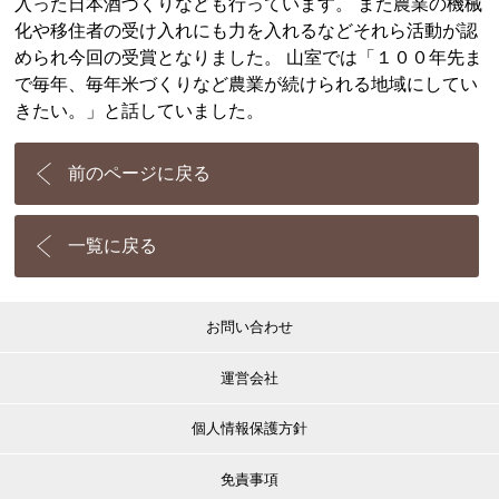
入った日本酒づくりなども行っています。 また農業の機械
化や移住者の受け入れにも力を入れるなどそれら活動が認
められ今回の受賞となりました。 山室では「１００年先ま
で毎年、毎年米づくりなど農業が続けられる地域にしてい
きたい。」と話していました。
前のページに戻る
一覧に戻る
お問い合わせ
運営会社
個人情報保護方針
免責事項