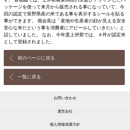
ッケージを使って来月から販売される事になっていて、今
回の認定で長野県産の米である事を表示するシールを貼る
事ができます。 堀会長は「産地や生産者の顔が見える安全
安心な米だという事を消費者にアピールしていきたい」と
話していました。 なお、今年度上伊那では、４件が認定米
として登録されました。
前のページに戻る
一覧に戻る
お問い合わせ
運営会社
個人情報保護方針