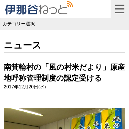
カテゴリー選択
ニュース
南箕輪村の「風の村米だより」原産
地呼称管理制度の認定受ける
2017年12月20日(水)