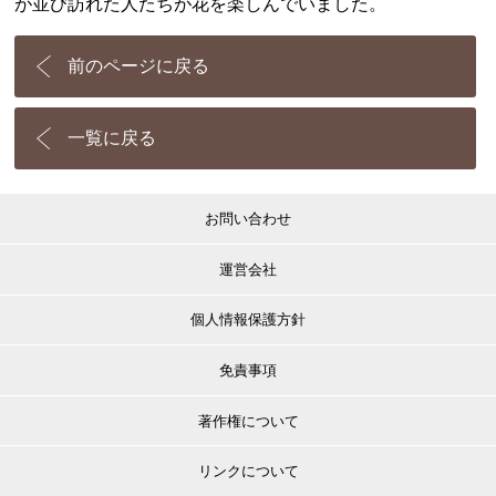
が並び訪れた人たちが花を楽しんでいました。
前のページに戻る
一覧に戻る
お問い合わせ
運営会社
個人情報保護方針
免責事項
著作権について
リンクについて