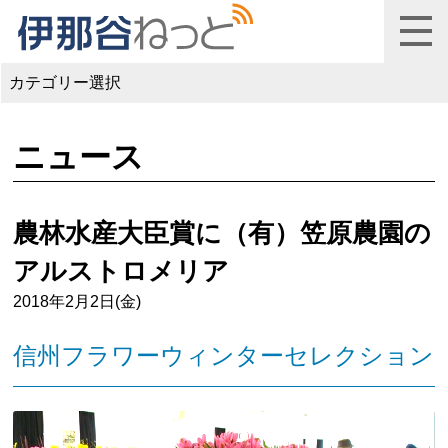
カテゴリー選択
ニュース
農林水産大臣賞に（有）笠原農園の
アルストロメリア
2018年2月2日(金)
信州フラワーウィンターセレクション