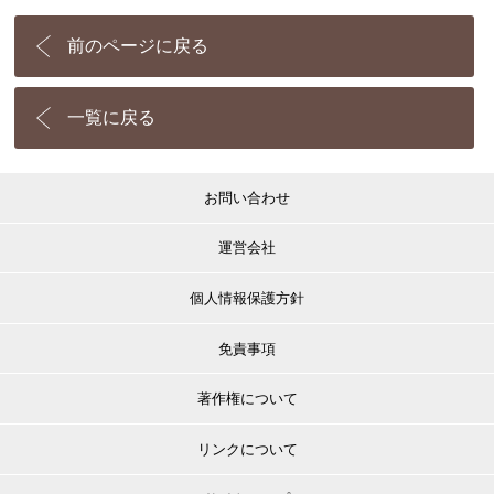
前のページに戻る
一覧に戻る
お問い合わせ
運営会社
個人情報保護方針
免責事項
著作権について
リンクについて