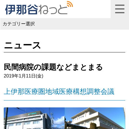
カテゴリー選択
ニュース
民間病院の課題などまとまる
2019年1月11日(金)
上伊那医療圏地域医療構想調整会議