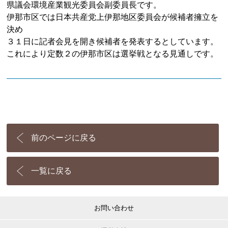
県議会環境産業観光委員会副委員長です。
伊那市区では日本共産党上伊那地区委員会が候補者擁立を
決め
３１日に記者会見を開き候補者を発表するとしています。
これにより定数２の伊那市区は選挙戦となる見通しです。
前のページに戻る
一覧に戻る
お問い合わせ