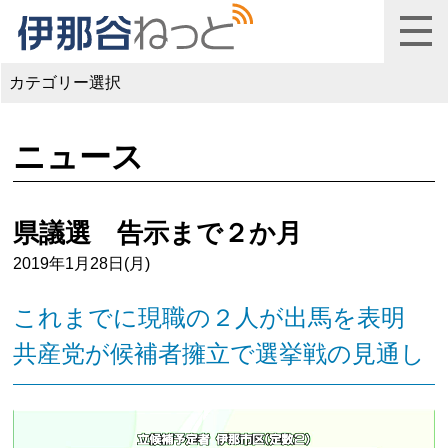
カテゴリー選択
ニュース
県議選 告示まで２か月
2019年1月28日(月)
これまでに現職の２人が出馬を表明
共産党が候補者擁立で選挙戦の見通し