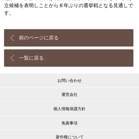
立候補を表明しことから８年ぶりの選挙戦となる見通しで
す。
前のページに戻る
一覧に戻る
お問い合わせ
運営会社
個人情報保護方針
免責事項
著作権について