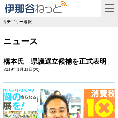
カテゴリー選択
ニュース
橋本氏 県議選立候補を正式表明
2019年1月31日(木)