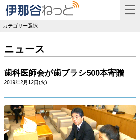
カテゴリー選択
ニュース
歯科医師会が歯ブラシ500本寄贈
2019年2月12日(火)