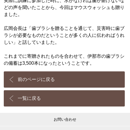
実際に訓練に参加した時に、水がなければ歯が磨けないな
どの声を聞いたことから、今回はマウスウォッシュも贈り
ました。
広岡会長は「歯ブラシを贈ることを通じて、災害時に歯ブ
ラシが必要なものだということが多くの人に伝わればうれ
しい」と話していました。
これまでに寄贈されたものを合わせて、伊那市の歯ブラシ
の備蓄は3,500本になったということです。
前のページに戻る
一覧に戻る
お問い合わせ