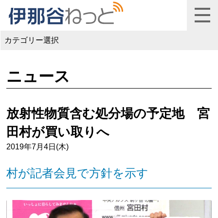
カテゴリー選択
ニュース
放射性物質含む処分場の予定地 宮
田村が買い取りへ
2019年7月4日(木)
村が記者会見で方針を示す