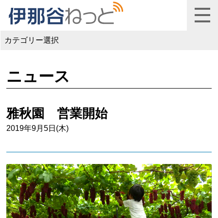
カテゴリー選択
ニュース
雅秋園 営業開始
2019年9月5日(木)