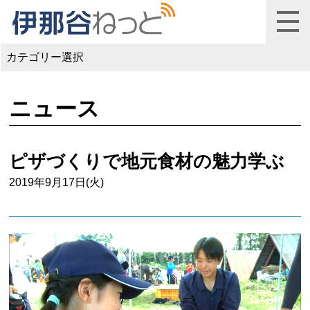
カテゴリー選択
ニュース
ピザづくりで地元食材の魅力学ぶ
2019年9月17日(火)