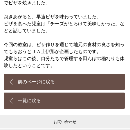
でピザを焼きました。
焼きあがると、早速ピザを味わっていました。
ピザを食べた児童は「チーズがとろけて美味しかった」な
どと話していました。
今回の教室は、ピザ作りを通じて地元の食材の良さを知っ
てもらおうとＪＡ上伊那が企画したものです。
児童らはこの後、自分たちで管理する田んぼの稲刈りも体
験したということです。
前のページに戻る
一覧に戻る
お問い合わせ