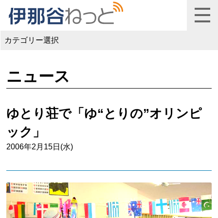
カテゴリー選択
ニュース
ゆとり荘で「ゆ“とりの”オリンピ
ック」
2006年2月15日(水)