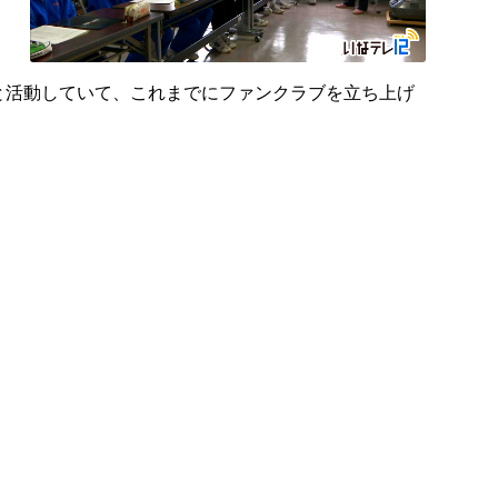
と活動していて、これまでにファンクラブを立ち上げ