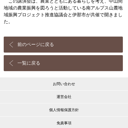
この講演会は、農業とともにある暮らしを考え、中山間
地域の農業振興を図ろうと活動している南アルプス山麓地
域振興プロジェクト推進協議会と伊那市が共催で開きまし
た。
前のページに戻る
一覧に戻る
お問い合わせ
運営会社
個人情報保護方針
免責事項