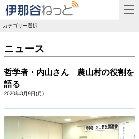
カテゴリー選択
ニュース
哲学者・内山さん 農山村の役割を
語る
2020年3月9日(月)