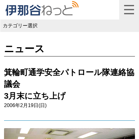
カテゴリー選択
ニュース
箕輪町通学安全パトロール隊連絡協
議会
3月末に立ち上げ
2006年2月19日(日)