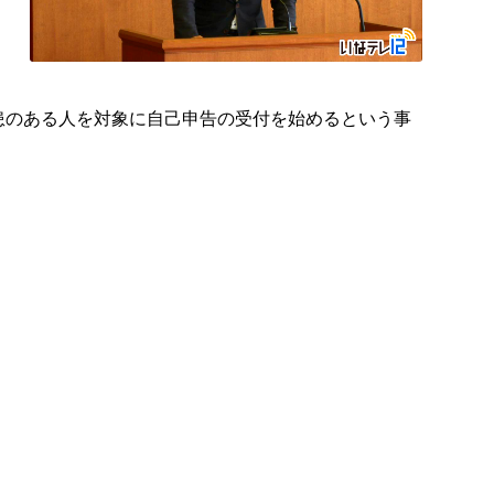
患のある人を対象に自己申告の受付を始めるという事