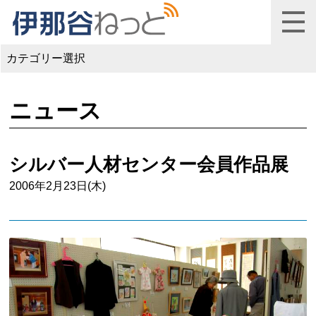
カテゴリー選択
ニュース
シルバー人材センター会員作品展
2006年2月23日(木)