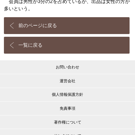
会員は男性が3分の2を占めているが、出品は女性の方が
多いという。
前のページに戻る
一覧に戻る
お問い合わせ
運営会社
個人情報保護方針
免責事項
著作権について