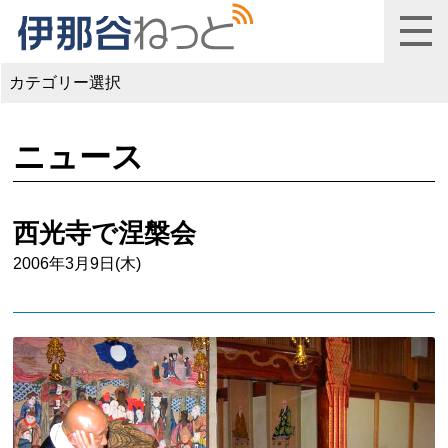
カテゴリー選択
ニュース
西光寺で涅槃会
2006年3月9日(木)