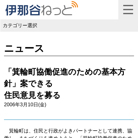
カテゴリー選択
ニュース
「箕輪町協働促進のための基本方
針」案できる
住民意見を募る
2006年3月10日(金)
箕輪町は、住民と行政がよきパートナーとして連携、協