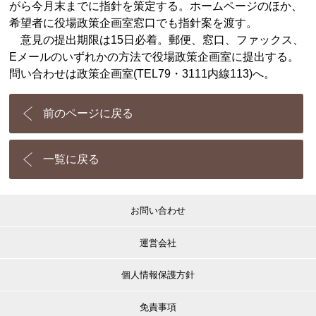
がら今月末までに指針を策定する。ホームページのほか、
希望者に役場政策企画室窓口でも指針案を渡す。
意見の提出期限は15日必着。郵便、窓口、ファックス、
Eメールのいずれかの方法で役場政策企画室に提出する。
問い合わせは政策企画室(TEL79・3111内線113)へ。
前のページに戻る
一覧に戻る
お問い合わせ
運営会社
個人情報保護方針
免責事項