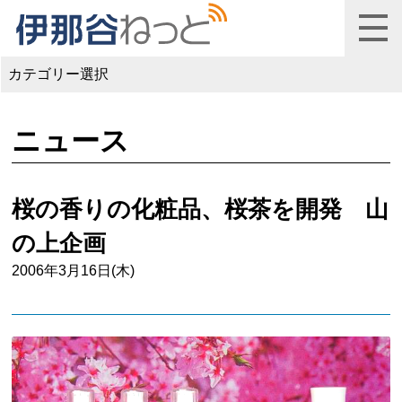
カテゴリー選択
ニュース
桜の香りの化粧品、桜茶を開発 山
の上企画
2006年3月16日(木)