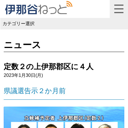
カテゴリー選択
ニュース
定数２の上伊那郡区に４人
2023年1月30日(月)
県議選告示２か月前