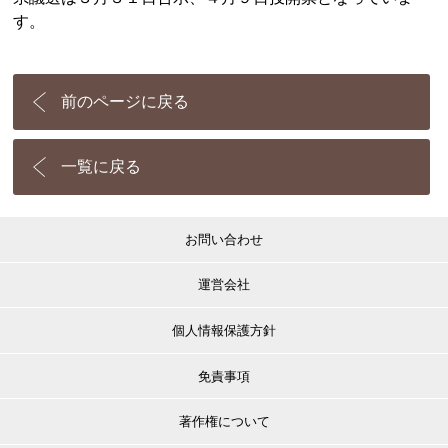
す。
前のページに戻る
一覧に戻る
お問い合わせ
運営会社
個人情報保護方針
免責事項
著作権について