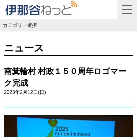
カテゴリー選択
ニュース
南箕輪村 村政１５０周年ロゴマー
ク完成
2023年2月12日(日)