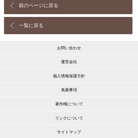
前のページに戻る
一覧に戻る
お問い合わせ
運営会社
個人情報保護方針
免責事項
著作権について
リンクについて
サイトマップ