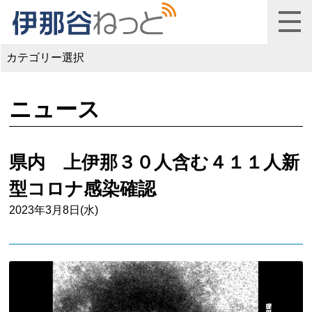
カテゴリー選択
ニュース
県内 上伊那３０人含む４１１人新
型コロナ感染確認
2023年3月8日(水)