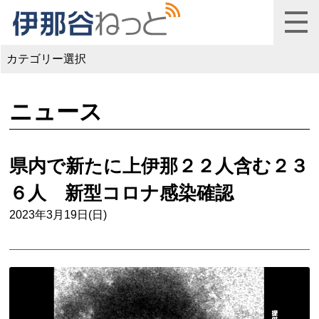
カテゴリー選択
ニュース
県内で新たに上伊那２２人含む２３
６人 新型コロナ感染確認
2023年3月19日(日)