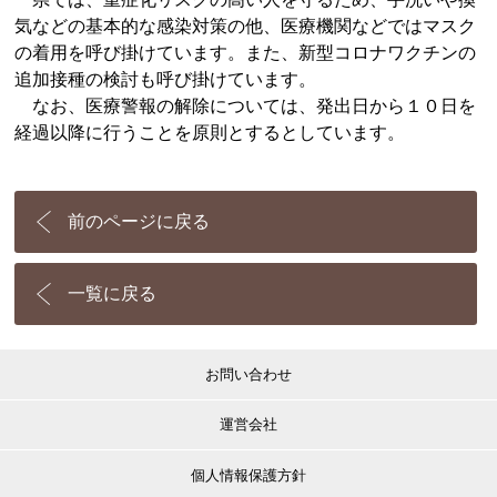
気などの基本的な感染対策の他、医療機関などではマスク
の着用を呼び掛けています。また、新型コロナワクチンの
追加接種の検討も呼び掛けています。
なお、医療警報の解除については、発出日から１０日を
経過以降に行うことを原則とするとしています。
前のページに戻る
一覧に戻る
お問い合わせ
運営会社
個人情報保護方針