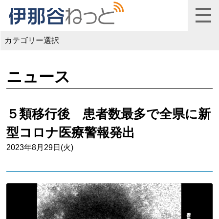
カテゴリー選択
ニュース
５類移行後 患者数最多で全県に新
型コロナ医療警報発出
2023年8月29日(火)