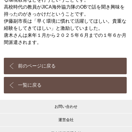
高校時代の教員がJICA海外協力隊のOBで話を聞き興味を
持ったのがきっかけだということです。
伊藤副市長は「早く環境に慣れて活躍してほしい。貴重な
経験をしてきてほしい」と激励していました。
唐木さんは来年１月から２０２５年６月までの１年６か月
間派遣されます。
前のページに戻る
一覧に戻る
お問い合わせ
運営会社