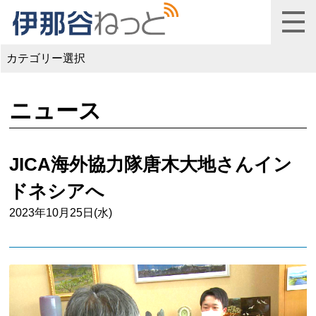
カテゴリー選択
ニュース
JICA海外協力隊唐木大地さんイン
ドネシアへ
2023年10月25日(水)