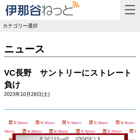
カテゴリー選択
ニュース
VC長野 サントリーにストレート
負け
2023年10月28日(土)