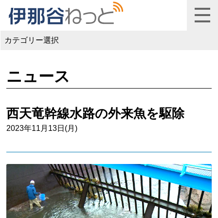
カテゴリー選択
ニュース
西天竜幹線水路の外来魚を駆除
2023年11月13日(月)