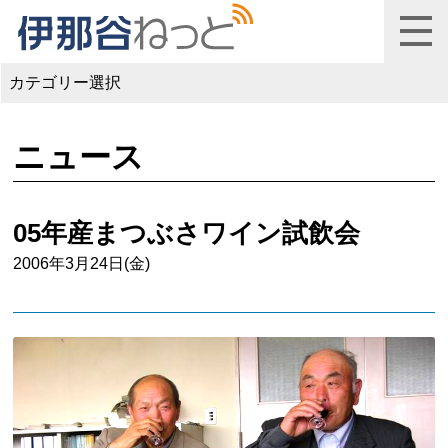
カテゴリー選択
ニュース
05年産まつぶさワイン試飲会
2006年3月24日(金)