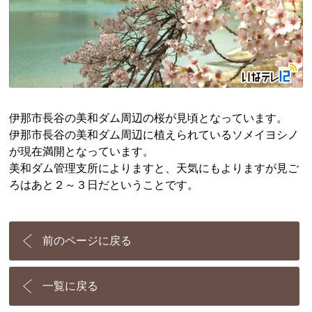
伊那市長谷の美和ダム周辺の桜が見頃となっています。
伊那市長谷の美和ダム周辺に植えられているソメイヨシノ
が現在満開となっています。
美和ダム管理支所によりますと、天気にもよりますが見ご
ろはあと２～３日だということです。
前のページに戻る
一覧に戻る