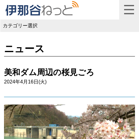
カテゴリー選択
ニュース
美和ダム周辺の桜見ごろ
2024年4月16日(火)