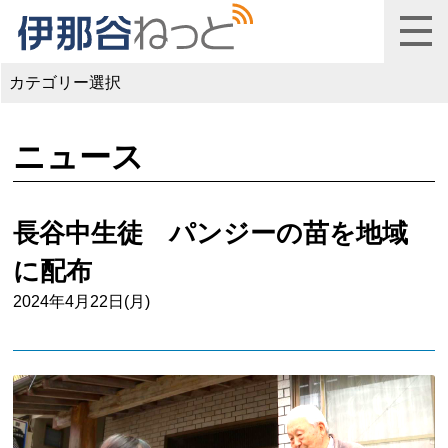
カテゴリー選択
ニュース
長谷中生徒 パンジーの苗を地域
に配布
2024年4月22日(月)