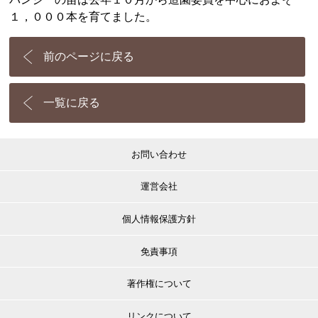
１，０００本を育てました。
前のページに戻る
一覧に戻る
お問い合わせ
運営会社
個人情報保護方針
免責事項
著作権について
リンクについて