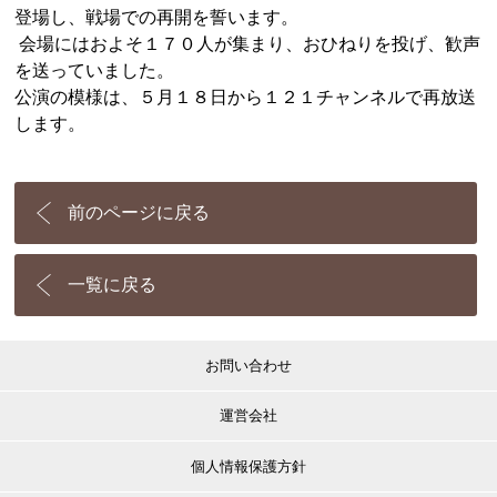
登場し、戦場での再開を誓います。
会場にはおよそ１７０人が集まり、おひねりを投げ、歓声
を送っていました。
公演の模様は、５月１８日から１２１チャンネルで再放送
します。
前のページに戻る
一覧に戻る
お問い合わせ
運営会社
個人情報保護方針