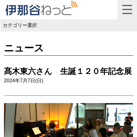
カテゴリー選択
ニュース
髙木東六さん 生誕１２０年記念展
2024年7月7日(日)