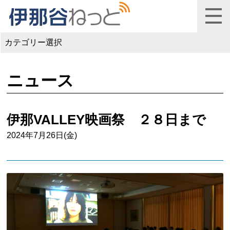
カテゴリー選択
ニュース
伊那VALLEY映画祭 ２８日まで
2024年7月26日(金)