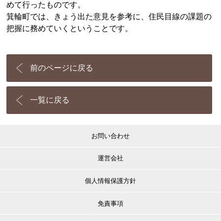
めて行ったものです。
箕輪町では、きょう出た意見を参考に、住民目線の課題の
把握に務めていくということです。
前のページに戻る
一覧に戻る
お問い合わせ
運営会社
個人情報保護方針
免責事項