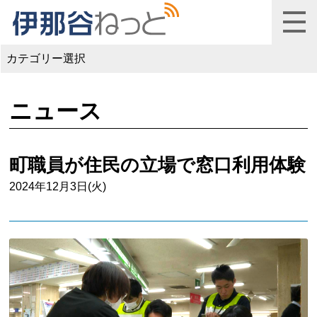
カテゴリー選択
ニュース
町職員が住民の立場で窓口利用体験
2024年12月3日(火)