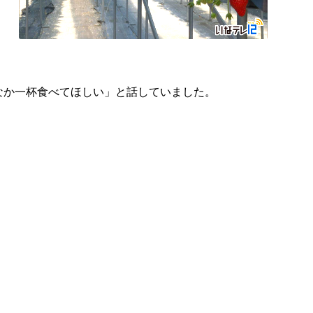
なか一杯食べてほしい」と話していました。