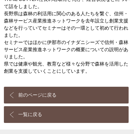
て話をしました。
長野県は森林の利活用に関心のある人たちを繋ぐ、信州・
森林サービス産業推進ネットワークを去年設立し創業支援
などを行っていてセミナーはその一環として初めて行われ
ました。
セミナーではほかに伊那市のイナダニシーズで信州・森林
サービス産業推進ネットワークの概要についての説明があ
りました。
県では健康や観光、教育など様々な分野で森林を活用した
創業を支援していくことにしています。
前のページに戻る
一覧に戻る