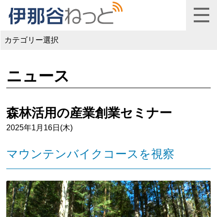
カテゴリー選択
ニュース
森林活用の産業創業セミナー
2025年1月16日(木)
マウンテンバイクコースを視察