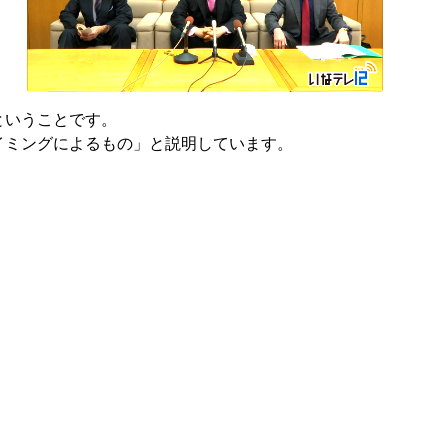
ということです。
イミングによるもの」と説明しています。