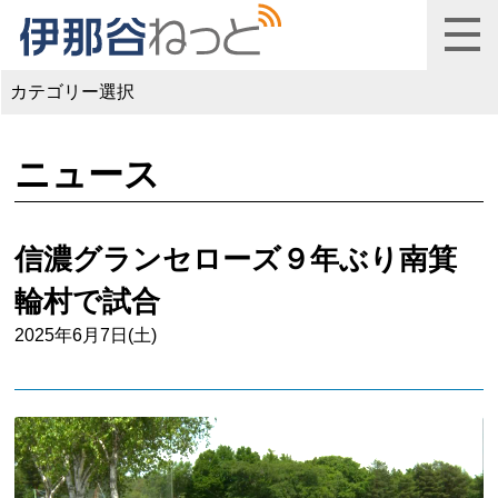
カテゴリー選択
ニュース
信濃グランセローズ９年ぶり南箕
輪村で試合
2025年6月7日(土)