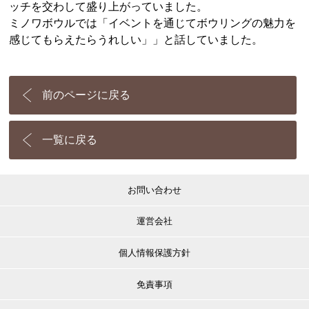
ッチを交わして盛り上がっていました。
ミノワボウルでは「イベントを通じてボウリングの魅力を
感じてもらえたらうれしい」」と話していました。
前のページに戻る
一覧に戻る
お問い合わせ
運営会社
個人情報保護方針
免責事項