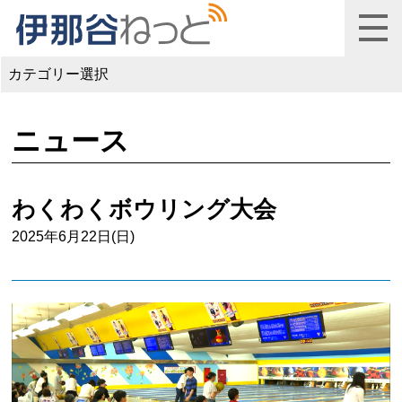
カテゴリー選択
ニュース
わくわくボウリング大会
2025年6月22日(日)