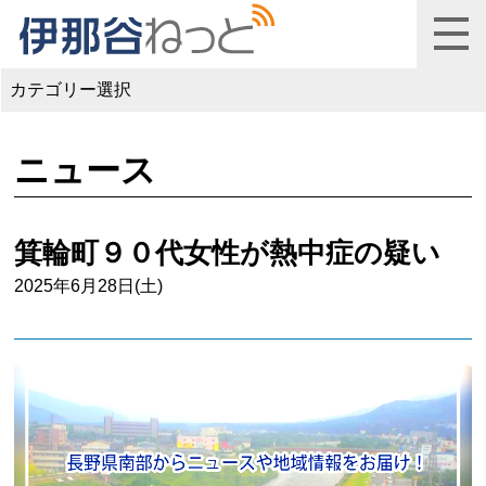
カテゴリー選択
ニュース
箕輪町９０代女性が熱中症の疑い
2025年6月28日(土)