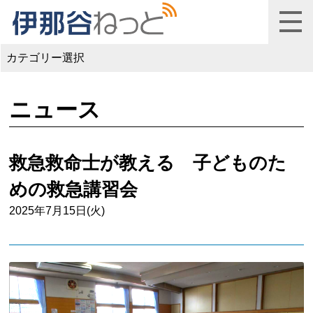
カテゴリー選択
ニュース
救急救命士が教える 子どものた
めの救急講習会
2025年7月15日(火)