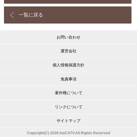
一覧に戻る
お問い合わせ
運営会社
個人情報保護方針
免責事項
著作権について
リンクについて
サイトマップ
Copyright(C) 2026 InaCATV.All Rights Reserved