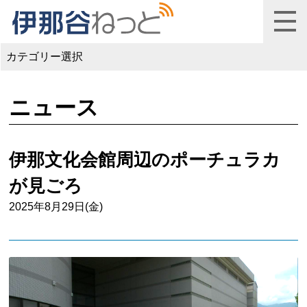
カテゴリー選択
ニュース
伊那文化会館周辺のポーチュラカ
が見ごろ
2025年8月29日(金)