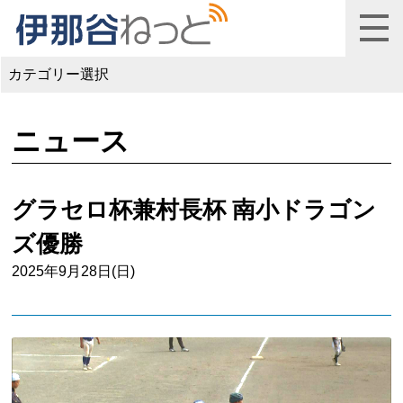
カテゴリー選択
ニュース
グラセロ杯兼村長杯 南小ドラゴン
ズ優勝
2025年9月28日(日)