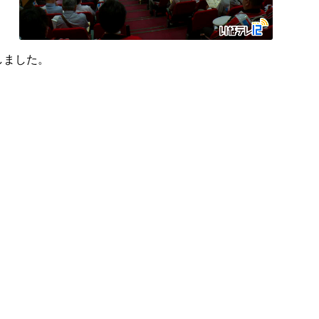
しました。