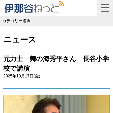
カテゴリー選択
ニュース
元力士 舞の海秀平さん 長谷小学
校で講演
2025年10月17日(金)