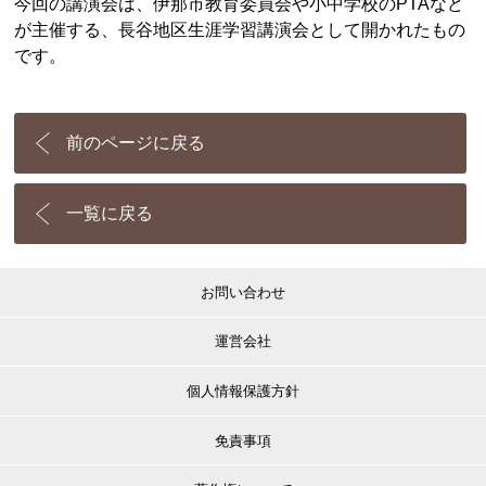
今回の講演会は、伊那市教育委員会や小中学校のPTAなど
が主催する、長谷地区生涯学習講演会として開かれたもの
です。
前のページに戻る
一覧に戻る
お問い合わせ
運営会社
個人情報保護方針
免責事項