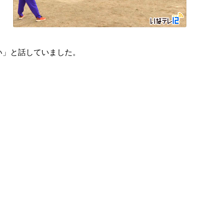
い」と話していました。