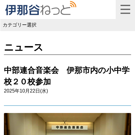
カテゴリー選択
ニュース
中部連合音楽会 伊那市内の小中学
校２０校参加
2025年10月22日(水)