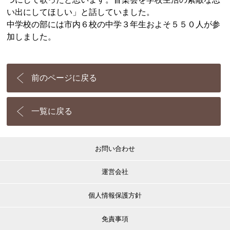
い出にしてほしい」と話していました。
中学校の部には市内６校の中学３年生およそ５５０人が参
加しました。
前のページに戻る
一覧に戻る
お問い合わせ
運営会社
個人情報保護方針
免責事項